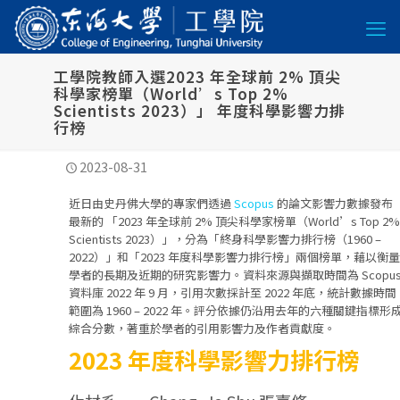
工學院教師入選2023 年全球前 2% 頂尖
科學家榜單（World’s Top 2%
Scientists 2023）」 年度科學影響力排
行榜
2023-08-31
近日由史丹佛大學的專家們透過
Scopus
的論文影響力數據發布
最新的 「2023 年全球前 2% 頂尖科學家榜單（World’s Top 2%
Scientists 2023）」，分為「終身科學影響力排行榜（1960 –
2022）」和「2023 年度科學影響力排行榜」兩個榜單，藉以衡量
學者的長期及近期的研究影響力。資料來源與擷取時間為 Scopu
資料庫 2022 年 9 月，引用次數採計至 2022 年底，統計數據時間
範圍為 1960 – 2022 年。評分依據仍沿用去年的六種關鍵指標形
綜合分數，著重於學者的引用影響力及作者貢獻度。
2023 年度科學影響力排行榜