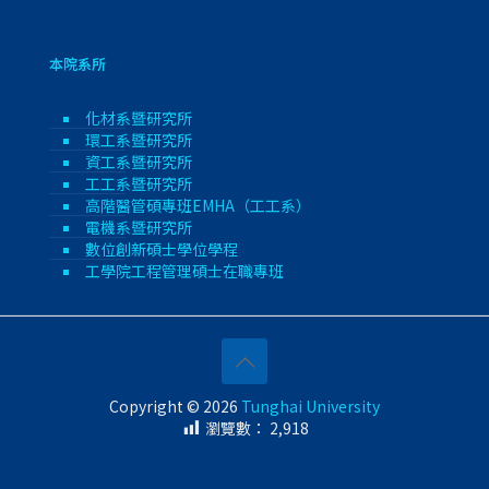
本院系所
化材系暨研究所
環工系暨研究所
資工系暨研究所
工工系暨研究所
高階醫管碩專班EMHA（工工系）
電機系暨研究所
數位創新碩士學位學程
工學院工程管理碩士在職專班
Copyright © 2026
Tunghai University
瀏覽數：
2,918