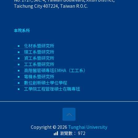
Taichung City 407224, Taiwan R.O.C.
本院系所
化材系暨研究所
環工系暨研究所
資工系暨研究所
工工系暨研究所
高階醫管碩專班EMHA（工工系）
電機系暨研究所
數位創新碩士學位學程
工學院工程管理碩士在職專班
Copyright © 2026
Tunghai University
瀏覽數：
972