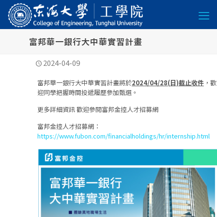
富邦華一銀行大中華實習計畫
2024-04-09
富邦華一銀行大中華實習計畫將於
2024/04/28(
日)截止收件
，歡
迎同學把握時間投遞履歷參加甄選。
更多詳細資訊 歡迎參閱富邦金控人才招募網
富邦金控人才招募網：
https://www.fubon.com/financialholdings/hr/internship.html