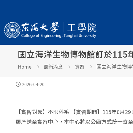
國立海洋生物博物館訂於115年
國立海洋生物博物
Home
最新消息
實習
2026-04-20
【實習對象】不限科系 【實習期間】115年6月2
履歷送至實習中心，本中心將以公函方式統一寄至國立