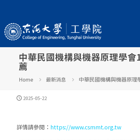
中華民國機構與機器原理學會
薦
中華民國機構與機器原理
Home
最新消息
2025-05-22
詳情請參閱：
https://www.csmmt.org.tw