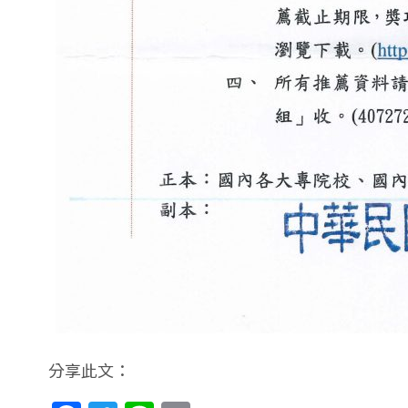
分享此文：