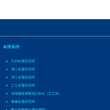
本院系所
化材系暨研究所
環工系暨研究所
資工系暨研究所
工工系暨研究所
高階醫管碩專班EMHA（工工系）
電機系暨研究所
數位創新碩士學位學程