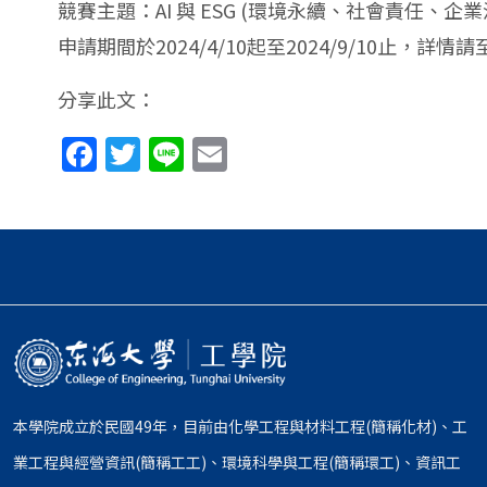
競賽主題：AI 與 ESG (環境永續、社會責
申請期間於2024/4/10起至2024/9/10止，詳情請
分享此文：
Facebook
Twitter
Line
Email
本學院成立於民國49年，目前由化學工程與材料工程(簡稱化材)、工
業工程與經營資訊(簡稱工工)、環境科學與工程(簡稱環工)、資訊工