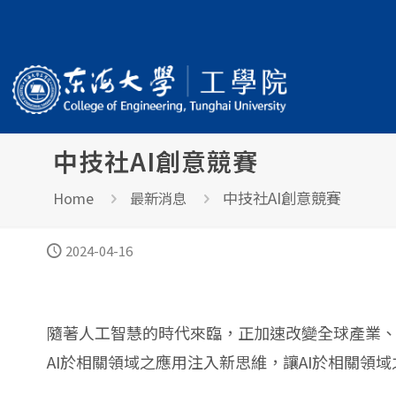
中技社AI創意競賽
中技社AI創意競賽
Home
最新消息
2024-04-16
隨著人工智慧的時代來臨，正加速改變全球產業、
AI於相關領域之應用注入新思維，讓AI於相關領