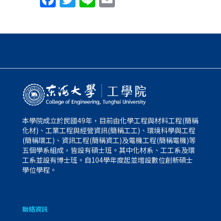
本學院成立於民國49年，目前由化學工程與材料工程(簡稱
化材)、工業工程與經營資訊(簡稱工工)、環境科學與工程
(簡稱環工)、資訊工程(簡稱資工)及電機工程(簡稱電機)等
五個學系組成，皆設有碩士班。其中化材系、工工系及環
工系並設有博士班。自104學年度起並增設數位創新碩士
學位學程。
聯絡資訊