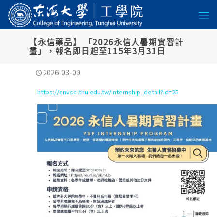
【永信藥品】 「2026永信人暑期實習計
畫」，報名即日起至115年3月31日
2026-03-09
https://envsci.thu.edu.tw/internship_detail?id=25