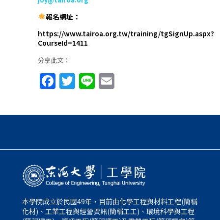
報名網址：
https://www.tairoa.org.tw/training/tgSignUp.aspx?
CourseId=1411
分享此文：
Facebook
Twitter
Line
Email
本學院成立於民國49年，目前由化學工程與材料工程(簡稱
化材)、工業工程與經營資訊(簡稱工工)、環境科學與工程