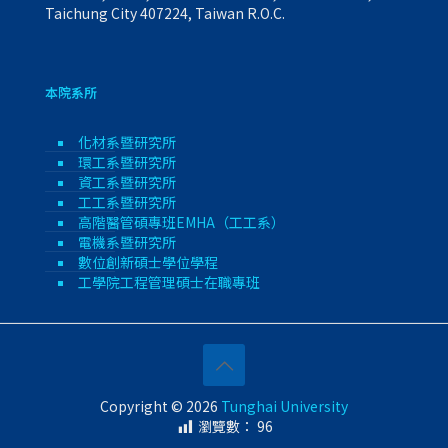
Taichung City 407224, Taiwan R.O.C.
本院系所
化材系暨研究所
環工系暨研究所
資工系暨研究所
工工系暨研究所
高階醫管碩專班EMHA（工工系）
電機系暨研究所
數位創新碩士學位學程
工學院工程管理碩士在職專班
Copyright © 2026
Tunghai University
瀏覽數：
96