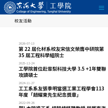
校友活動
2026-07-13
第 22 屆化材系校友宋信文榮膺中研院第
35 屆工程科學組院士
2025-12-24
工學院首位赴雪梨科技大學 3.5 +1年雙聯
攻讀碩士
2024-11-27
工工系系友張季明當選工業工程學會113
年度「趙耀東先生紀念獎章」
2022-09-26