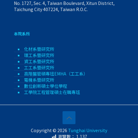
No. 1727, Sec. 4, Taiwan Boulevard, Xitun District,
Taichung City 407224, Taiwan R.O.C.
本院系所
化材系暨研究所
環工系暨研究所
資工系暨研究所
工工系暨研究所
高階醫管碩專班EMHA（工工系）
電機系暨研究所
數位創新碩士學位學程
工學院工程管理碩士在職專班
Copyright © 2026
Tunghai University
瀏覽數：
1,137