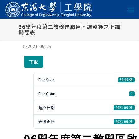
96學年度第二教學區啟用，調整後之上課
時間表
2021-09-25
下載
File Size
39.00 KB
File Count
1
建立日期
2021-09-25
最後更新
2021-09-25
96學年度第二教學區啟