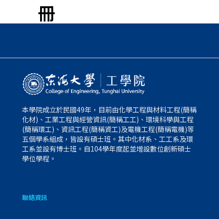
冊
本學院成立於民國49年，目前由化學工程與材料工程(簡稱
化材)、工業工程與經營資訊(簡稱工工)、環境科學與工程
(簡稱環工)、資訊工程(簡稱資工)及電機工程(簡稱電機)等
五個學系組成，皆設有碩士班。其中化材系、工工系及環
工系並設有博士班。自104學年度起並增設數位創新碩士
學位學程。
聯絡資訊