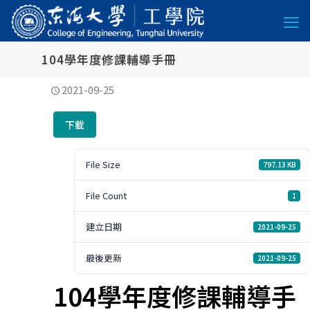
104學年度修課輔導手冊
2021-09-25
下載
File Size
797.13 KB
File Count
1
建立日期
2021-09-25
最後更新
2021-09-25
104學年度修課輔導手