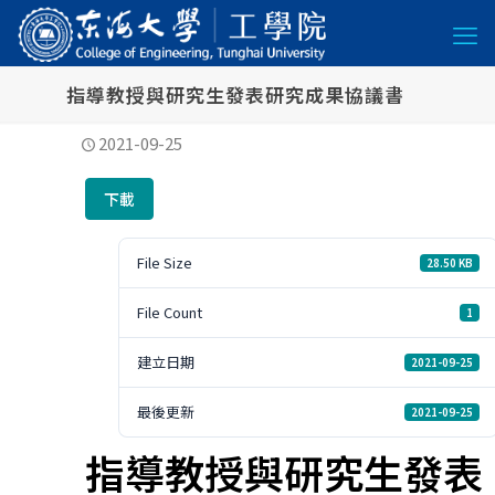
指導教授與研究生發表研究成果協議書
2021-09-25
下載
File Size
28.50 KB
File Count
1
建立日期
2021-09-25
最後更新
2021-09-25
指導教授與研究生發表