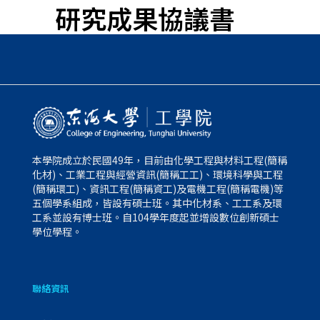
研究成果協議書
本學院成立於民國49年，目前由化學工程與材料工程(簡稱
化材)、工業工程與經營資訊(簡稱工工)、環境科學與工程
(簡稱環工)、資訊工程(簡稱資工)及電機工程(簡稱電機)等
五個學系組成，皆設有碩士班。其中化材系、工工系及環
工系並設有博士班。自104學年度起並增設數位創新碩士
學位學程。
聯絡資訊