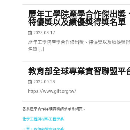
歷年工學院產學合作傑出獎
特優獎以及績優獎得獎名單
2023-08-17
歷年工學院產學合作傑出獎、特優獎以及績優獎
名單
[…]
教育部全球專業實習聯盟平
2022-09-28
https://www.gift.org.tw/
各系產學合作詳細資料請參考系網頁：
化學工程與材料工程學系
工業工程與經營資訊學系