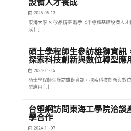
設備人才養成
2025-05-13
東海大學 ✕ 矽品精密 聯手《半導體基礎設備人才
成
[…]
碩士學程師生參訪雄獅資訊
探索科技創新與數位轉型應
2024-11-15
碩士學程師生參訪雄獅資訊，探索科技創新與數
型應用
[…]
台塑網訪問東海工學院洽談
學合作
2024-11-07