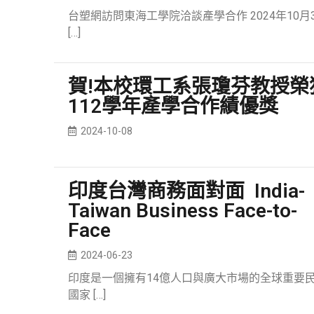
台塑網訪問東海工學院洽談產學合作 2024年10月
[…]
賀!本校環工系張瓊芬教授榮
112學年產學合作績優獎
2024-10-08
印度台灣商務面對面 India-
Taiwan Business Face-to-
Face
2024-06-23
印度是一個擁有14億人口與廣大市場的全球重要
國家
[…]