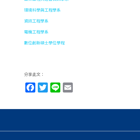
環境科學與工程學系
資訊工程學系
電機工程學系
數位創新碩士學位學程
分享此文：
Facebook
Twitter
Line
Email