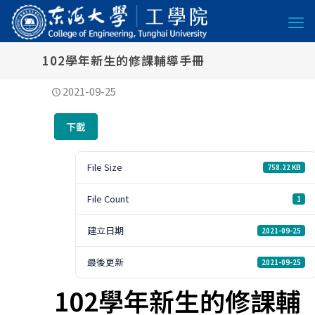
102學年新生的修課輔導手冊
2021-09-25
下載
File Size
758.22 KB
File Count
1
建立日期
2021-09-25
最後更新
2021-09-25
102學年新生的修課輔