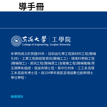
導手冊
本學院成立於民國49年，目前由化學工程與材料工程(簡稱
化材)、工業工程與經營資訊(簡稱工工)、環境科學與工程
(簡稱環工)、資訊工程(簡稱資工)及電機工程(簡稱電機)等
五個學系組成，皆設有碩士班。其中化材系、工工系及環
工系並設有博士班。自104學年度起並增設數位創新碩士
學位學程。
聯絡資訊