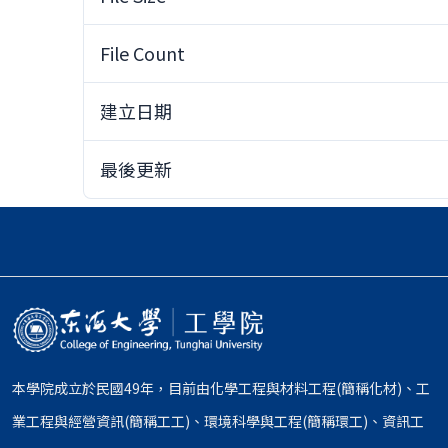
File Count
建立日期
最後更新
本學院成立於民國49年，目前由化學工程與材料工程(簡稱化材)、工
業工程與經營資訊(簡稱工工)、環境科學與工程(簡稱環工)、資訊工