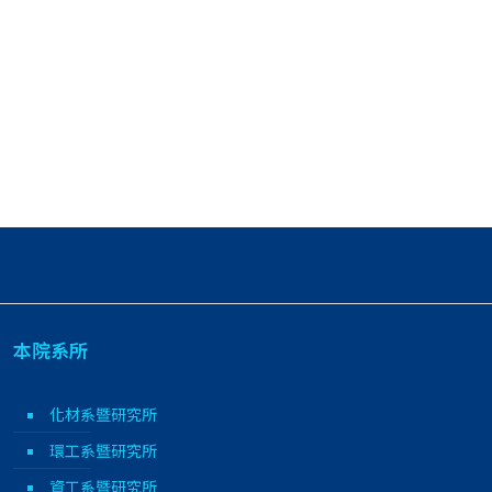
本院系所
化材系暨研究所
環工系暨研究所
資工系暨研究所