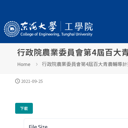
行政院農業委員會第4屆百大
行政院農業委員會第4屆百大青農輔導計
Home
2021-09-25
下載
File Size