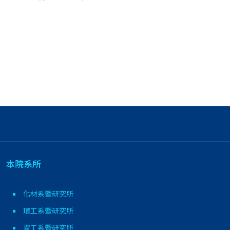
本院系所
化材系暨研究所
環工系暨研究所
資工系暨研究所