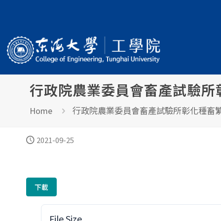
行政院農業委員會畜產試驗所
行政院農業委員會畜產試驗所彰化種畜繁
Home
2021-09-25
下載
File Size