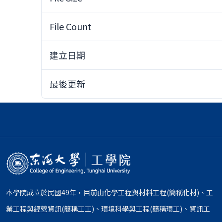
File Count
建立日期
最後更新
本學院成立於民國49年，目前由化學工程與材料工程(簡稱化材)、工
業工程與經營資訊(簡稱工工)、環境科學與工程(簡稱環工)、資訊工