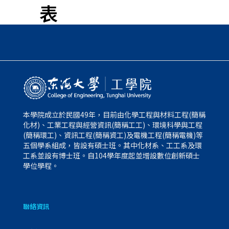
表
本學院成立於民國49年，目前由化學工程與材料工程(簡稱
化材)、工業工程與經營資訊(簡稱工工)、環境科學與工程
(簡稱環工)、資訊工程(簡稱資工)及電機工程(簡稱電機)等
五個學系組成，皆設有碩士班。其中化材系、工工系及環
工系並設有博士班。自104學年度起並增設數位創新碩士
學位學程。
聯絡資訊