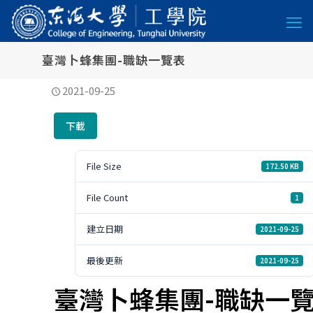
臺灣卜蜂集團-職缺一覽表
2021-09-25
下載
File Size
172.50 KB
File Count
1
建立日期
2021-09-25
最後更新
2021-09-25
臺灣卜蜂集團-職缺一