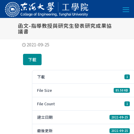
函文-指導教授與研究生發表研究成果協
議書
2021-09-25
下載
下載
1
File Size
85.50 KB
File Count
1
建立日期
2021-09-25
最後更新
2021-09-25