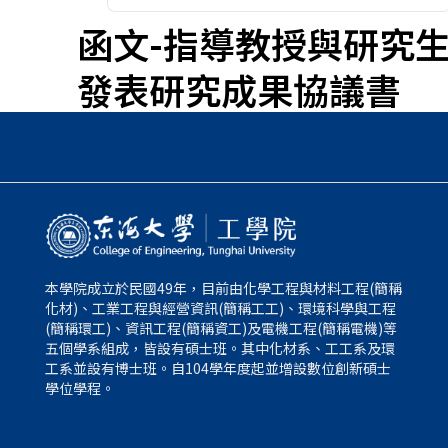
函文-指導教授與研究
發表研究成果協議書
本學院成立於民國49年，目前由化學工程與材料工程(簡稱
化材)、工業工程與經營資訊(簡稱工工)、環境科學與工程
(簡稱環工)、資訊工程(簡稱資工)及電機工程(簡稱電機)等
五個學系組成，皆設有碩士班。其中化材系、工工系及環
工系並設有博士班。自104學年度起並增設數位創新碩士
學位學程。