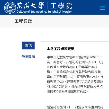
工程認證
現況
本院工程認證現況
相關連結
中華工程教育學會(IEET)成立於2003年，
為一非官方、非營利的社團法人。IEET是
國內首家受教育部認可的專業評鑑機
構，主要業務為規劃及執行符合國際標
準的工程教育(EAC)、資訊教育(CAC)、技
術教育(TAC)、建築教育(AAC)認證及設計
教育(DAC)認證。國內已有70餘所大學校
院的450個系所通過IEET認證。
透過認證機制，IEET訂定及維持國際間認