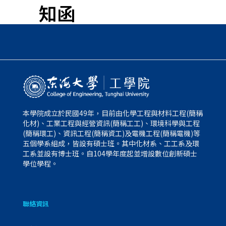
知函
本學院成立於民國49年，目前由化學工程與材料工程(簡稱
化材)、工業工程與經營資訊(簡稱工工)、環境科學與工程
(簡稱環工)、資訊工程(簡稱資工)及電機工程(簡稱電機)等
五個學系組成，皆設有碩士班。其中化材系、工工系及環
工系並設有博士班。自104學年度起並增設數位創新碩士
學位學程。
聯絡資訊