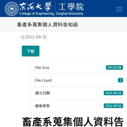
畜產系蒐集個人資料告知函
2021-09-25
下載
File Size
362.92 KB
File Count
1
建立日期
2021-09-25
最後更新
2021-09-25
畜產系蒐集個人資料告